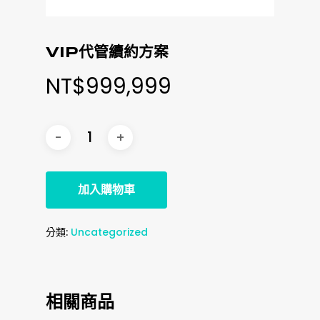
VIP代管續約方案
NT$
999,999
加入購物車
分類:
Uncategorized
相關商品