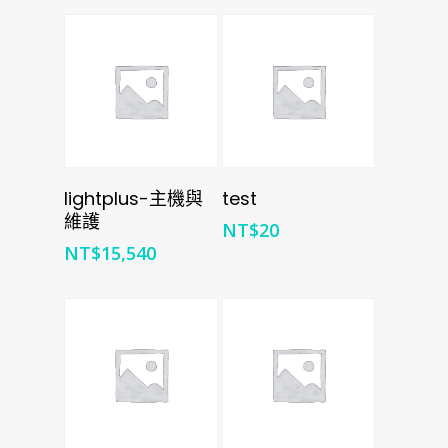
加入購物車
加入購物車
lightplus-主機與
test
維護
NT$
20
NT$
15,540